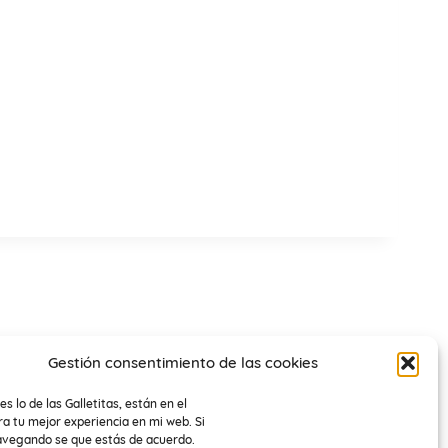
Gestión consentimiento de las cookies
es lo de las Galletitas, están en el
a tu mejor experiencia en mi web. Si
avegando se que estás de acuerdo.