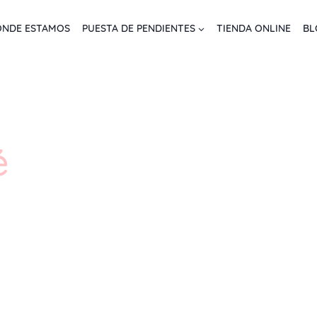
NDE ESTAMOS
PUESTA DE PENDIENTES
TIENDA ONLINE
BL
é