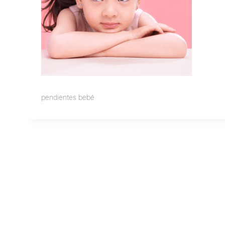
pendientes bebé