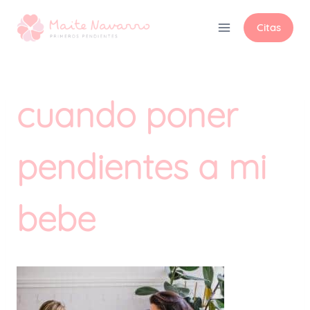
Citas
cuando poner
pendientes a mi
bebe