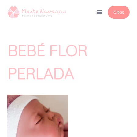
Citas
BEBÉ FLOR
PERLADA