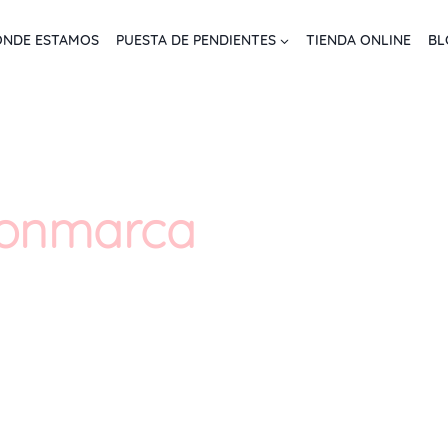
NDE ESTAMOS
PUESTA DE PENDIENTES
TIENDA ONLINE
BL
conmarca