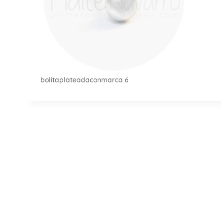
bolitaplateadaconmarca 6