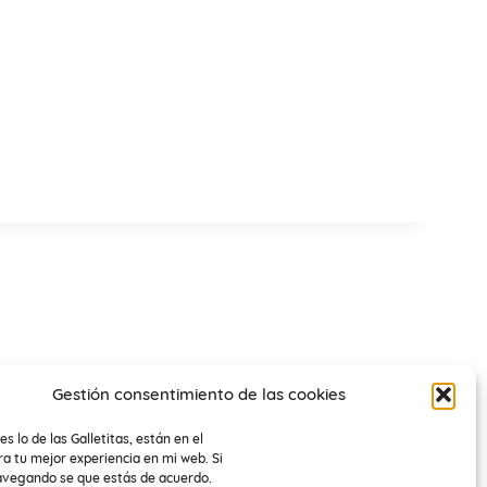
Gestión consentimiento de las cookies
es lo de las Galletitas, están en el
a tu mejor experiencia en mi web. Si
avegando se que estás de acuerdo.