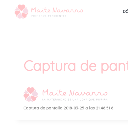
DÓ
Captura de panta
Captura de pantalla 2018-03-25 a las 21.46.51 6