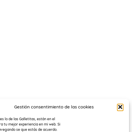
Gestión consentimiento de las cookies
es lo de las Galletitas, están en el
a tu mejor experiencia en mi web. Si
avegando se que estás de acuerdo.