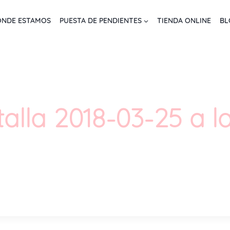
NDE ESTAMOS
PUESTA DE PENDIENTES
TIENDA ONLINE
BL
lla 2018-03-25 a las