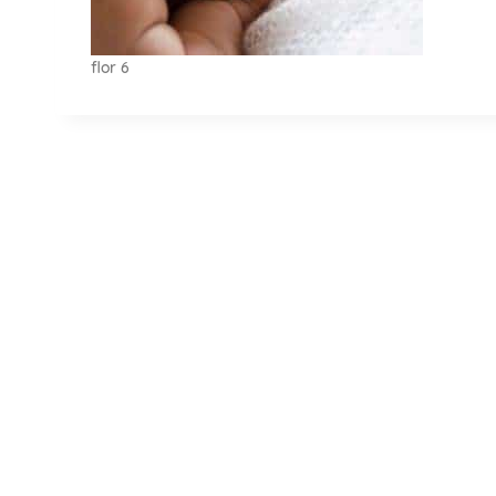
flor 6