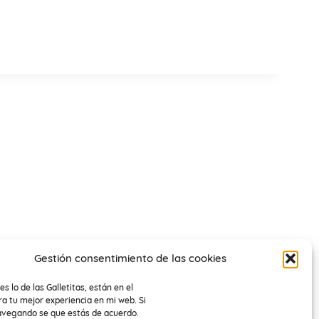
Gestión consentimiento de las cookies
es lo de las Galletitas, están en el
a tu mejor experiencia en mi web. Si
avegando se que estás de acuerdo.