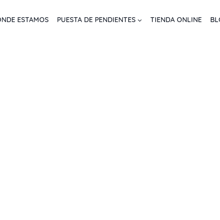
NDE ESTAMOS
PUESTA DE PENDIENTES
TIENDA ONLINE
BL