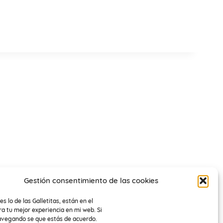
Gestión consentimiento de las cookies
es lo de las Galletitas, están en el
a tu mejor experiencia en mi web. Si
avegando se que estás de acuerdo.