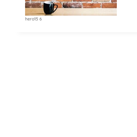
hero15 6