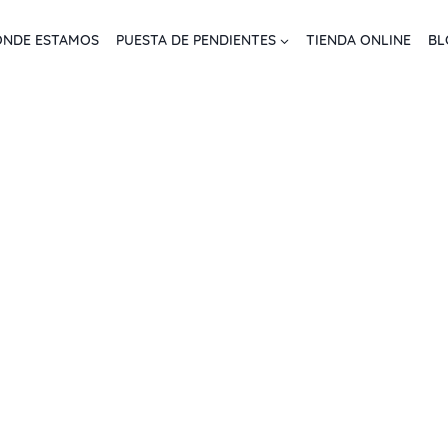
NDE ESTAMOS
PUESTA DE PENDIENTES
TIENDA ONLINE
BL