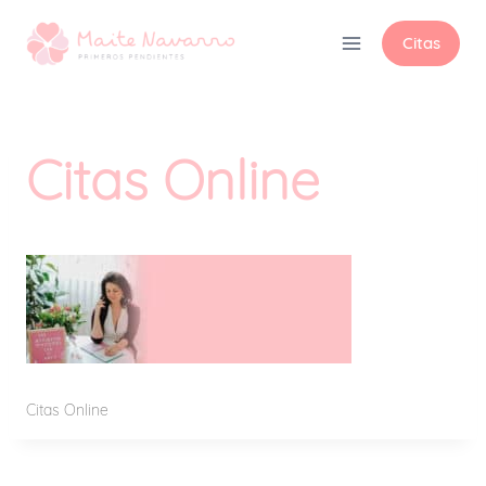
Citas
Citas Online
Citas Online