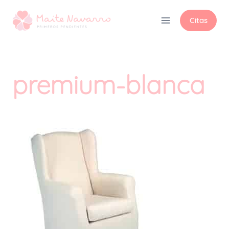
Citas
premium-blanca