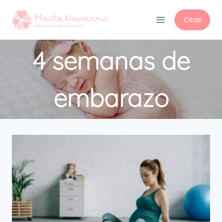
Citas
4 semanas de
embarazo