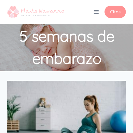
Citas
5 semanas de
embarazo