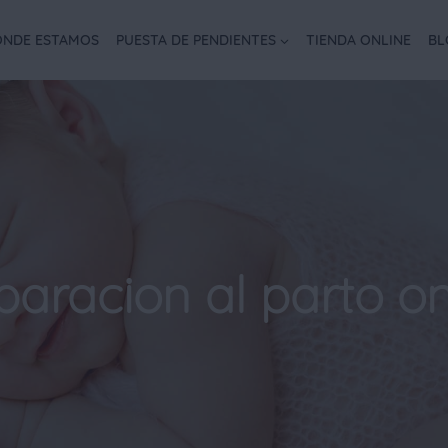
NDE ESTAMOS
PUESTA DE PENDIENTES
TIENDA ONLINE
BL
paracion al parto on