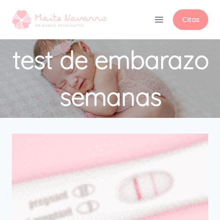
Citas
test de embarazo
semanas