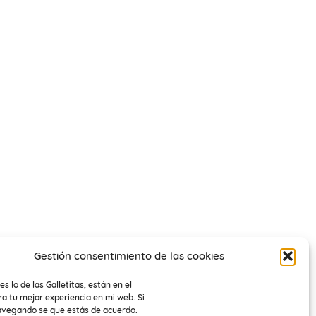
Gestión consentimiento de las cookies
es lo de las Galletitas, están en el
a tu mejor experiencia en mi web. Si
avegando se que estás de acuerdo.