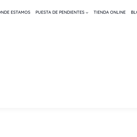
NDE ESTAMOS
PUESTA DE PENDIENTES
TIENDA ONLINE
BL