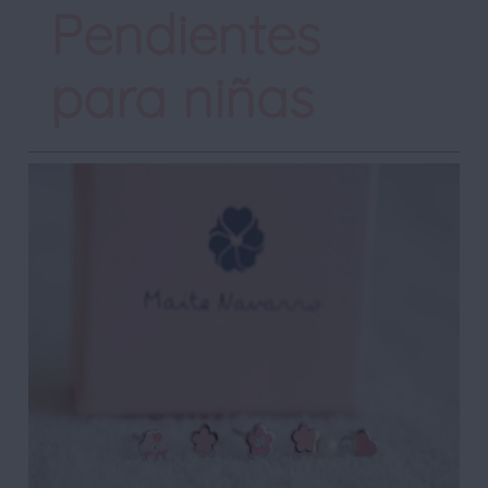
Pendientes
para niñas