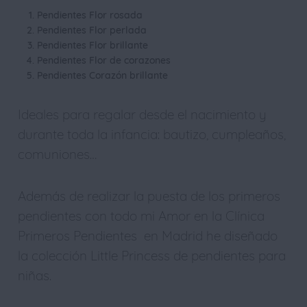
Pendientes Flor rosada
Pendientes Flor perlada
Pendientes Flor brillante
Pendientes Flor de corazones
Pendientes Corazón brillante
Ideales para regalar desde el nacimiento y
durante toda la infancia: bautizo, cumpleaños,
comuniones…
Además de realizar la puesta de los primeros
pendientes con todo mi Amor en la Clínica
Primeros Pendientes en Madrid he diseñado
la colección Little Princess de pendientes para
niñas.