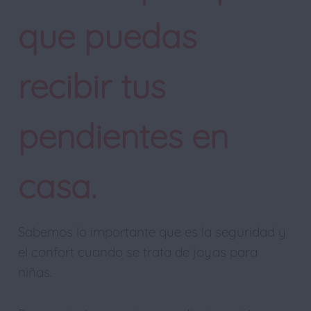
que puedas
recibir tus
pendientes en
casa.
Sabemos lo importante que es la seguridad y
el confort cuando se trata de joyas para
niñas.