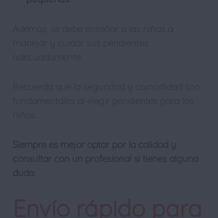
Además, se debe enseñar a las niñas a
manejar y cuidar sus pendientes
adecuadamente.
Recuerda que la seguridad y comodidad son
fundamentales al elegir pendientes para las
niñas.
Siempre es mejor optar por la calidad y
consultar con un profesional si tienes alguna
duda
.
Envío rápido para