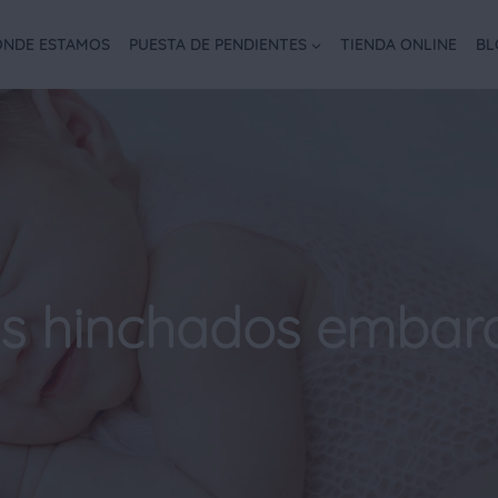
NDE ESTAMOS
PUESTA DE PENDIENTES
TIENDA ONLINE
BL
es hinchados embar