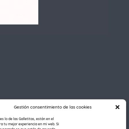
Gestión consentimiento de las cookies
es lo de las Galletitas, están en el
a tu mejor experiencia en mi web. Si