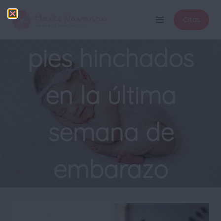
Citas
pies hinchados
en la última
semana de
embarazo