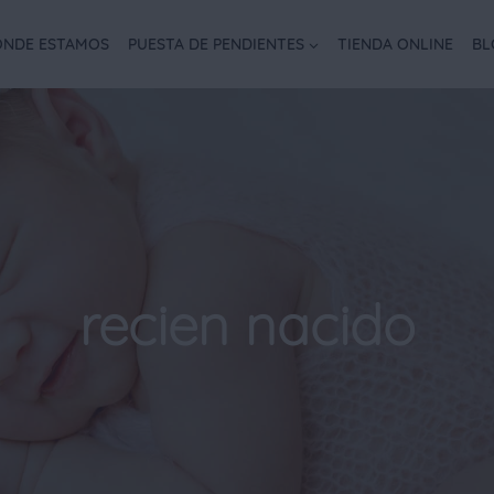
NDE ESTAMOS
PUESTA DE PENDIENTES
TIENDA ONLINE
BL
recien nacido