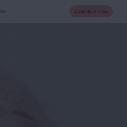
Calendario Citas
OG