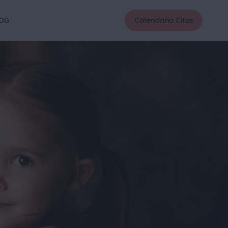
Calendario Citas
OG