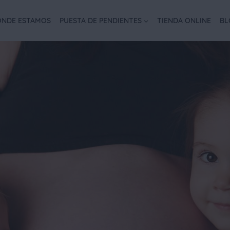
NDE ESTAMOS
PUESTA DE PENDIENTES
TIENDA ONLINE
BL