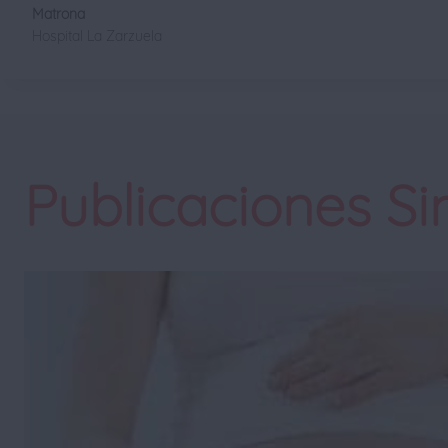
Matrona
Hospital La Zarzuela
Publicaciones Si