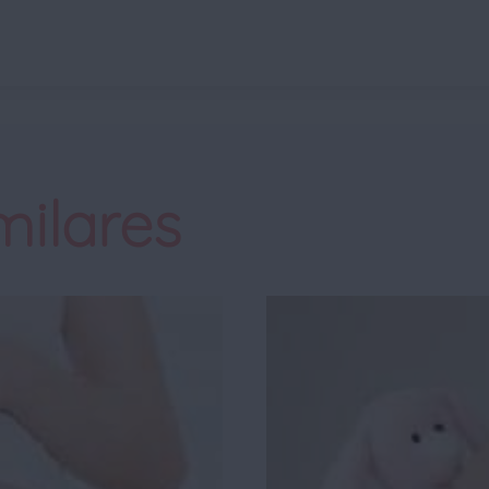
milares