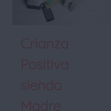
Crianza
Positiva
siendo
Madre