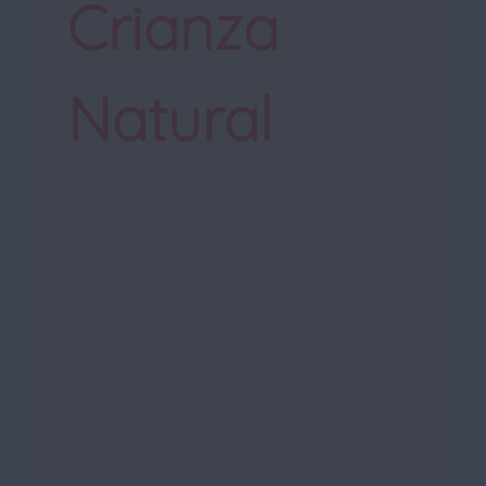
Crianza
Natural