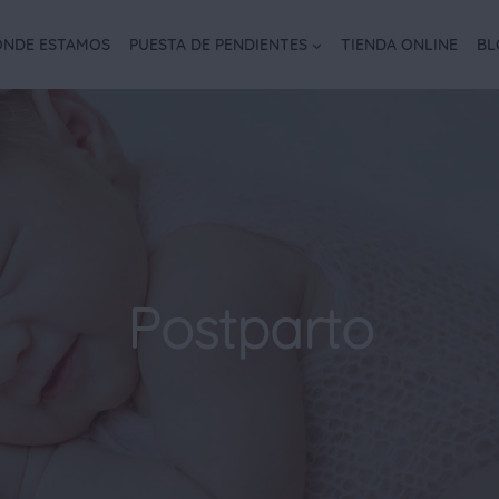
NDE ESTAMOS
PUESTA DE PENDIENTES
TIENDA ONLINE
BL
Postparto