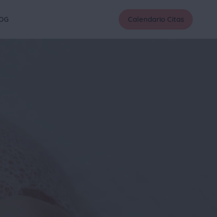
Calendario Citas
OG